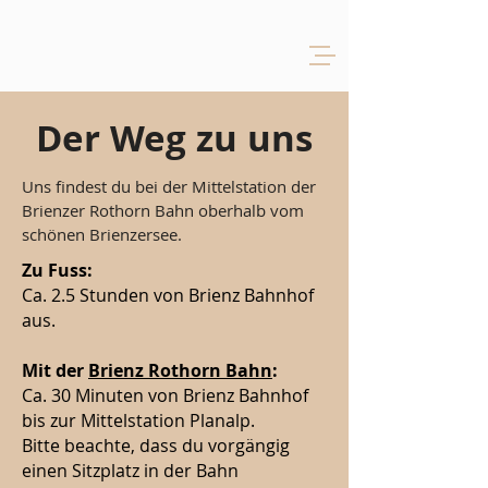
Der Weg zu uns
Uns findest du bei der Mittelstation der
Brienzer Rothorn Bahn oberhalb vom
schönen Brienzersee.
Zu Fuss:
Ca. 2.5 Stunden von Brienz Bahnhof
aus.​​
Mit der
Brienz Rothorn Bahn
:
Ca. 30 Minuten von Brienz Bahnhof
bis zur Mittelstation Planalp.
Bitte beachte, dass du vorgängig
einen Sitzplatz in der Bahn