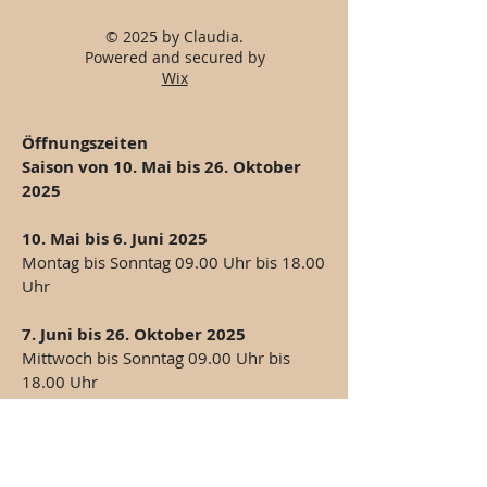
© 2025 by Claudia.
Powered and secured by
Wix
Öffnungszeiten
Saison von 10. Mai bis 26. Oktober
2025
10. Mai bis 6. Juni 2025
Montag bis Sonntag 09.00 Uhr bis 18.00
Uhr
7. Juni bis 26. Oktober 2025
Mittwoch bis Sonntag 09.00 Uhr bis
18.00 Uhr​