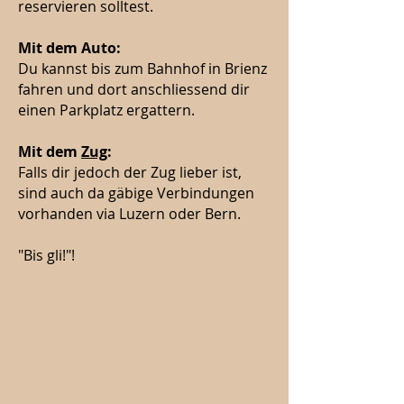
reservieren solltest.
Mit dem Auto:
Du kannst bis zum Bahnhof in Brienz
fahren und dort anschliessend dir
einen Parkplatz ergattern.
Mit dem
Zug
:
Falls dir jedoch der Zug lieber ist,
sind auch da gäbige Verbindungen
vorhanden via Luzern oder Bern.
"Bis gli!"!